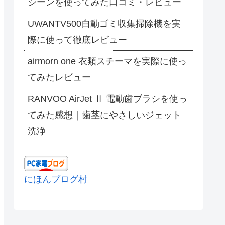
シーンを使ってみた口コミ・レビュー
UWANTV500自動ゴミ収集掃除機を実
際に使って徹底レビュー
airmorn one 衣類スチーマを実際に使っ
てみたレビュー
RANVOO AirJet Ⅱ 電動歯ブラシを使っ
てみた感想｜歯茎にやさしいジェット
洗浄
にほんブログ村