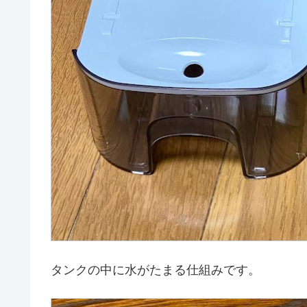
タンクの中に水がたまる仕組みです。