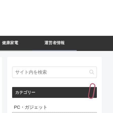
健康家電
運営者情報
カテゴリー
PC・ガジェット