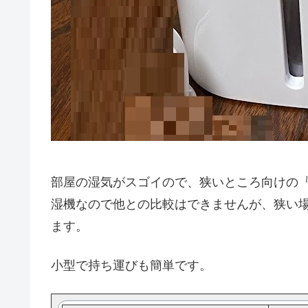
部屋の湿気がスゴイので、狭いところ向けの
湿機なので他との比較はできませんが、狭い
ます。
小型で持ち運びも簡単です。