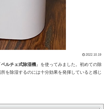
2022.10.19
『
ペルチェ式除湿機
』を使ってみました。初めての除
場所を除湿するのには十分効果を発揮していると感じ