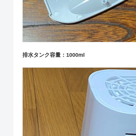
排水タンク容量：1000ml