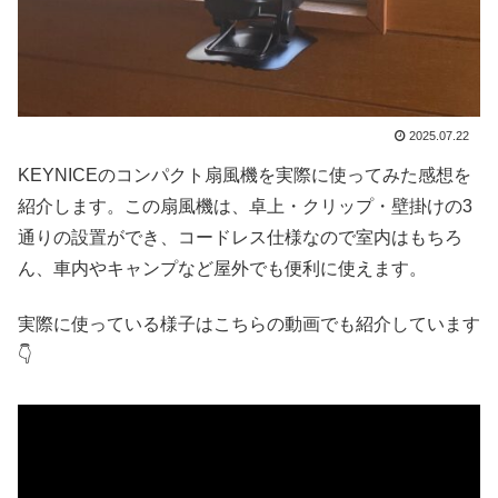
2025.07.22
KEYNICEのコンパクト扇風機を実際に使ってみた感想を
紹介します。この扇風機は、卓上・クリップ・壁掛けの3
通りの設置ができ、コードレス仕様なので室内はもちろ
ん、車内やキャンプなど屋外でも便利に使えます。
実際に使っている様子はこちらの動画でも紹介しています
👇