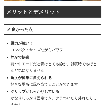
メリットとデメリット
✅ 良かった点
風力が強い！
コンパクトサイズながらパワフル
静かで快適
弱〜中モードだと音はとても静か。就寝時でもほと
んど気になりません
角度が簡単に変えられる
好きな場所に風を当てることができます
クリップがしっかりしている
かなりしっかり固定でき、グラついたり外れたりし
ません