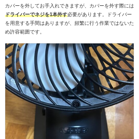
カバーを外してお手入れできますが、カバーを外す際には
ドライバーでネジを1本外す
必要があります。ドライバー
を用意する手間はありますが、頻繁に行う作業ではないた
め許容範囲です。