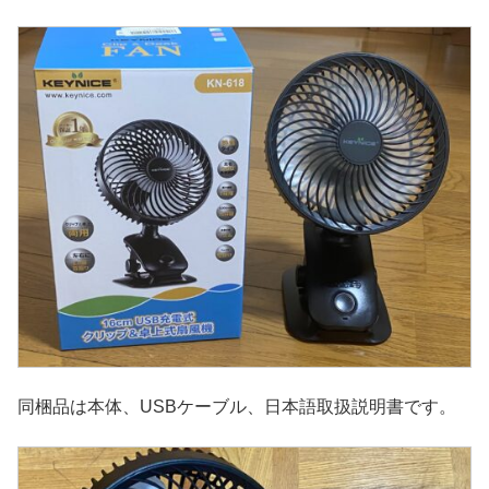
同梱品は本体、USBケーブル、日本語取扱説明書です。