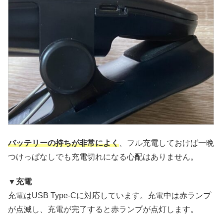
バッテリーの持ちが非常によく
、フル充電しておけば一晩
つけっぱなしでも充電切れになる心配はありません。
▼充電
充電はUSB Type-Cに対応しています。充電中は赤ランプ
が点滅し、充電が完了すると赤ランプが点灯します。