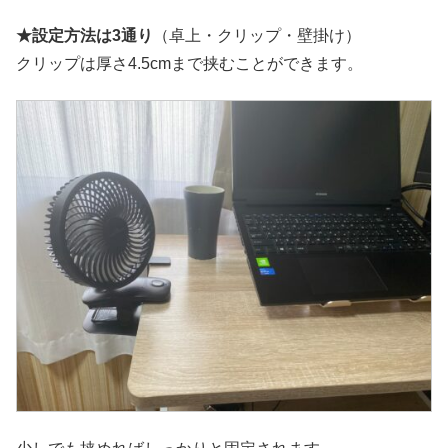
★設定方法は3通り
（卓上・クリップ・壁掛け）
クリップは厚さ4.5cmまで挟むことができます。