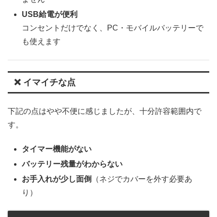
USB給電が便利
コンセントだけでなく、PC・モバイルバッテリーで
も使えます
❌ イマイチな点
下記の点はやや不便に感じましたが、十分許容範囲内で
す。
タイマー機能がない
バッテリー残量がわからない
お手入れが少し面倒
（ネジでカバーを外す必要あ
り）