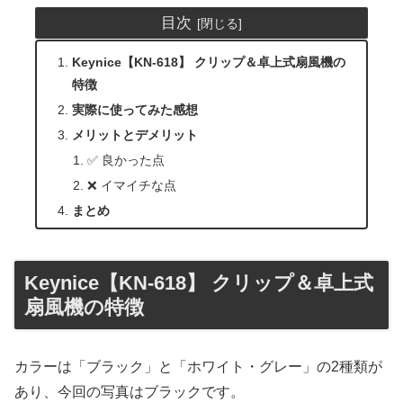
目次
Keynice【KN-618】 クリップ＆卓上式扇風機の
特徴
実際に使ってみた感想
メリットとデメリット
✅ 良かった点
❌ イマイチな点
まとめ
Keynice【KN-618】 クリップ＆卓上式
扇風機の特徴
カラーは「ブラック」と「ホワイト・グレー」の2種類が
あり、今回の写真はブラックです。