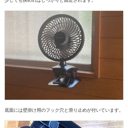
少しでも挟めればしっかりと固定されます。
底面には壁掛け用のフック穴と滑り止めが付いています。