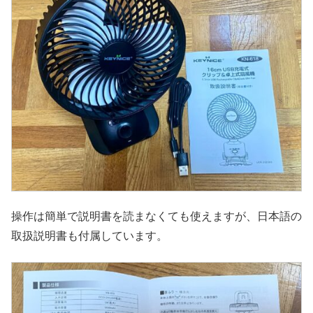
操作は簡単で説明書を読まなくても使えますが、日本語の
取扱説明書も付属しています。