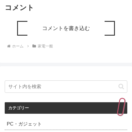
コメント
コメントを書き込む
ホーム
家電一般
カテゴリー
PC・ガジェット