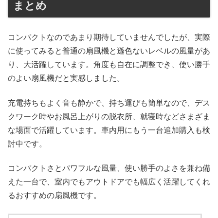
まとめ
コンパクトなのであまり期待していませんでしたが、実際
に使ってみると普通の扇風機と遜色ないレベルの風量があ
り、大活躍しています。角度も自在に調整でき、使い勝手
のよい扇風機だと実感しました。
充電持ちもよく音も静かで、持ち運びも簡単なので、デス
クワーク時やお風呂上がりの脱衣所、就寝時などさまざま
な場面で活躍しています。車内用にもう一台追加購入も検
討中です。
コンパクトさとパワフルな風量、使い勝手のよさを兼ね備
えた一台で、室内でもアウトドアでも幅広く活躍してくれ
るおすすめの扇風機です。