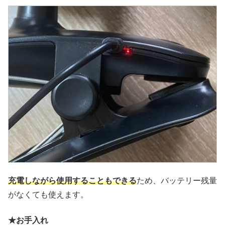
充電しながら使用することもできる
ため、バッテリー残量
がなくても使えます。
★お手入れ