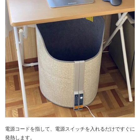
電源コードを指して、電源スイッチを入れるだけですぐに
発熱します。