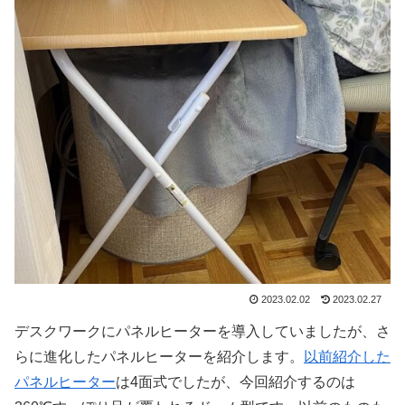
2023.02.02
2023.02.27
デスクワークにパネルヒーターを導入していましたが、さ
らに進化したパネルヒーターを紹介します。
以前紹介した
パネルヒーター
は4面式でしたが、今回紹介するのは