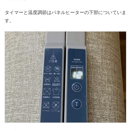
タイマーと温度調節はパネルヒーターの下部についていま
す。