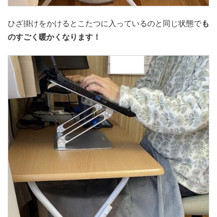
ひざ掛けをかけるとこたつに入っているのと同じ状態で
も
のすごく暖かくなります！