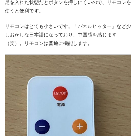
足を入れた状態だとボタンを押しにくいので、リモコンを
使うと便利です。
リモコンはとても小さいです。「パネルヒッター」など少
しおかしな日本語になっており、中国感を感じます
（笑）。リモコンは普通に機能します。