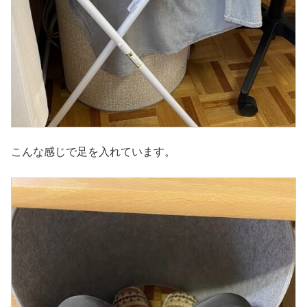
こんな感じで足を入れています。