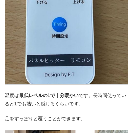
温度は
最低レベルの1で十分暖かい
です。長時間使ってい
ると1でも熱いと感じるくらいです。
足をすっぽりと覆うことができます。