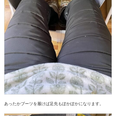
あったかブーツを履けば足先もぽかぽかになります。