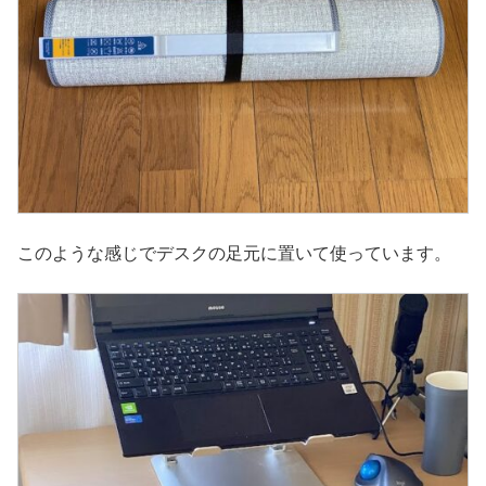
このような感じでデスクの足元に置いて使っています。