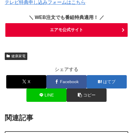
テレビ特典申し込みフォームはこちら
＼ WEB注文でも番組特典適用！ ／
エアモ公式サイト
健康家電
シェアする
X
Facebook
はてブ
LINE
コピー
関連記事