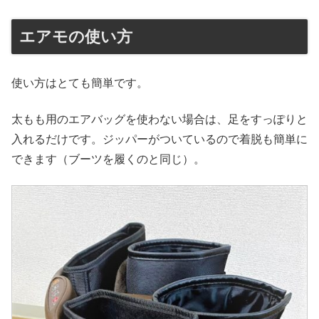
エアモの使い方
使い方はとても簡単です。
太もも用のエアバッグを使わない場合は、足をすっぽりと
入れるだけです。ジッパーがついているので着脱も簡単に
できます（ブーツを履くのと同じ）。