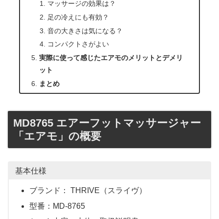
マッサージの効果は？
足の冷えにも有効？
音の大きさは気になる？
コンパクトさがよい
実際に使って感じたエアモのメリットとデメリ
ット
まとめ
MD8765 エアーフットマッサージャー
「エアモ」の概要
基本仕様
ブランド： THRIVE（スライヴ）
型番：MD-8765