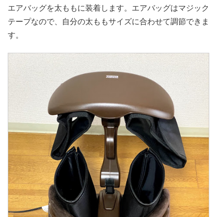
エアバッグを太ももに装着します。エアバッグはマジック
テープなので、自分の太ももサイズに合わせて調節できま
す。