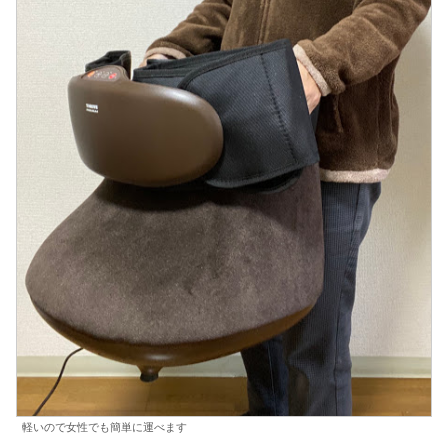
軽いので女性でも簡単に運べます