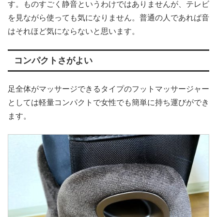
す。ものすごく静音というわけではありませんが、テレビ
を見ながら使っても気になりません。普通の人であれば音
はそれほど気にならないと思います。
コンパクトさがよい
足全体がマッサージできるタイプのフットマッサージャー
としては軽量コンパクトで女性でも簡単に持ち運びができ
ます。