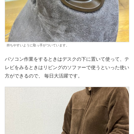
持ちやすいように取っ手がついています。
パソコン作業をするときはデスクの下に置いて使って、テ
レビをみるときはリビングのソファーで使うといった使い
方ができるので、 毎日大活躍です。