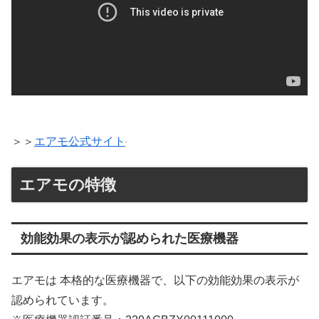
＞＞
エアモ公式サイト
エアモの特徴
効能効果の表示が認められた医療機器
エアモは 本格的な医療機器で、以下の効能効果の表示が
認められています。