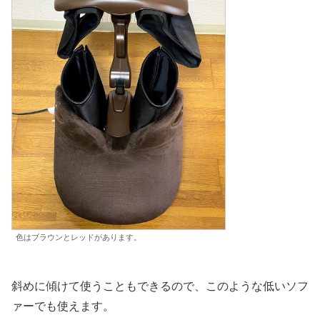
色はブラウンとレッドがあります。
斜めに傾けて使うこともできるので、このような低いソフ
ァーでも使えます。