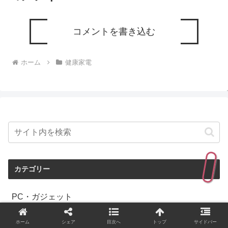
コメントを書き込む
ホーム
健康家電
カテゴリー
PC・ガジェット
キッチン家電
ホーム
シェア
目次へ
トップ
サイドバー