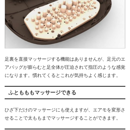
足裏を直接マッサージする機能はありませんが、足元のエ
アバッグが膨らむと足全体が圧迫されて指圧のような感覚
になります。慣れてくるとこれが気持ちよく感じます。
ふともももマッサージできる
ひざ下だけのマッサージにも使えますが、エアモを変形さ
せることで太ももまでマッサージすることができます。