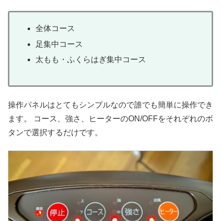
全体コース
足集中コース
太もも・ふくらはぎ集中コース
操作パネルはとてもシンプルなので誰でも簡単に操作でき
ます。 コース、強さ、ヒーターのON/OFFをそれぞれのボ
タンで選択するだけです。