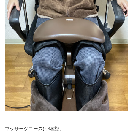
マッサージコースは3種類。