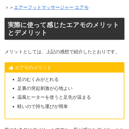
＞＞
エアーフットマッサージャー エアモ
実際に使って感じたエアモのメリット
とデメリット
メリットとしては、上記の感想で紹介したとおりです。
エアモのメリット
足のむくみがとれる
足裏の突起刺激が心地よい
温風ヒーターを使うと足先が温まる
軽いので持ち運びが簡単