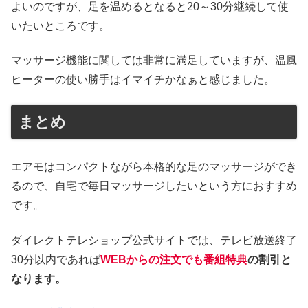
よいのですが、足を温めるとなると20～30分継続して使
いたいところです。
マッサージ機能に関しては非常に満足していますが、温風
ヒーターの使い勝手はイマイチかなぁと感じました。
まとめ
エアモはコンパクトながら本格的な足のマッサージができ
るので、自宅で毎日マッサージしたいという方におすすめ
です。
ダイレクトテレショップ公式サイトでは、テレビ放送終了
30分以内であれば
WEBからの注文でも番組特典
の割引と
なります。