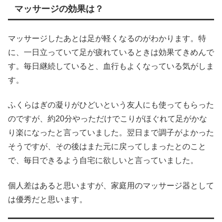
マッサージの効果は？
マッサージしたあとは足が軽くなるのがわかります。特
に、一日立っていて足が疲れているときは効果てきめんで
す。毎日継続していると、血行もよくなっている気がしま
す。
ふくらはぎの凝りがひどいという友人にも使ってもらった
のですが、約20分やっただけでこりがほぐれて足がかな
り楽になったと言っていました。翌日まで調子がよかった
そうですが、その後はまた元に戻ってしまったとのこと
で、毎日できるよう自宅に欲しいと言っていました。
個人差はあると思いますが、家庭用のマッサージ器として
は優秀だと思います。