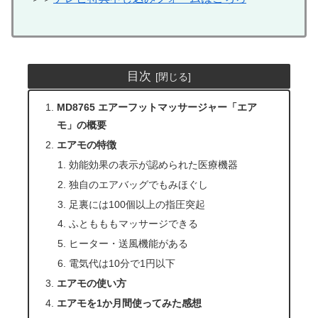
目次
MD8765 エアーフットマッサージャー「エア
モ」の概要
エアモの特徴
効能効果の表示が認められた医療機器
独自のエアバッグでもみほぐし
足裏には100個以上の指圧突起
ふともももマッサージできる
ヒーター・送風機能がある
電気代は10分で1円以下
エアモの使い方
エアモを1か月間使ってみた感想