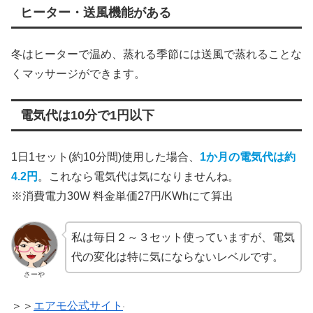
ヒーター・送風機能がある
冬はヒーターで温め、蒸れる季節には送風で蒸れることな
くマッサージができます。
電気代は10分で1円以下
1日1セット(約10分間)使用した場合、
1か月の電気代は約
4.2円
。これなら電気代は気になりませんね。
※消費電力30W 料金単価27円/KWhにて算出
私は毎日２～３セット使っていますが、電気
代の変化は特に気にならないレベルです。
さーや
＞＞
エアモ公式サイト