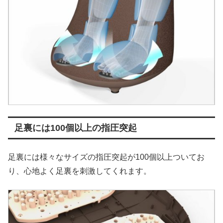
足裏には100個以上の指圧突起
足裏には様々なサイズの指圧突起が100個以上ついてお
り、心地よく足裏を刺激してくれます。