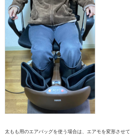
太もも用のエアバッグを使う場合は、エアモを変形させて