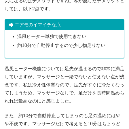
気になるのはデメリットですね。私が感じたデメリットと
しては、以下2点です。
エアモのイマイチな点
温風ヒーター単独で使用できない
約10分で自動停止するので少し物足りない
温風ヒーター機能については足先が温まるので非常に満足
していますが、マッサージと一緒でないと使えない点が残
念です。私は冷え性体質なので、足先がすぐに冷たくなっ
てしまうため、マッサージなしで、足だけを長時間温めら
れれば最高なのにと感じました。
また、約10分で自動停止してしまうのも足の温めにはや
や不便です。マッサージだけで考えると10分はちょうど