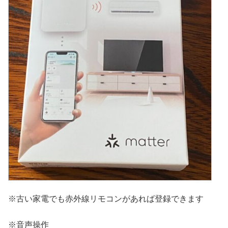
※古い家電でも赤外線リモコンがあれば登録できます
※音声操作