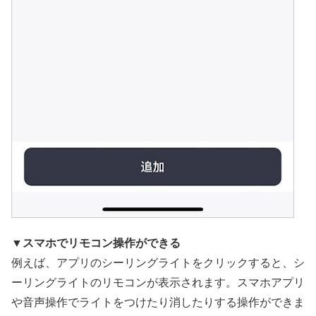
▼スマホでリモコン操作ができる
例えば、アプリのシーリングライトをクリックすると、シ
ーリングライトのリモコンが表示されます。スマホアプリ
や音声操作でライトをつけたり消したりする操作ができま