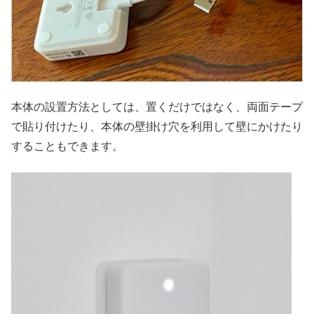
本体の設置方法としては、置くだけではなく、両面テープ
で貼り付けたり、本体の壁掛け穴を利用して壁にかけたり
することもできます。