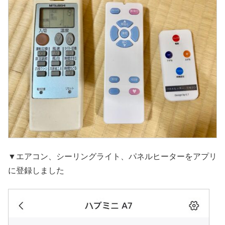
▼エアコン、シーリングライト、パネルヒーターをアプリ
に登録しました