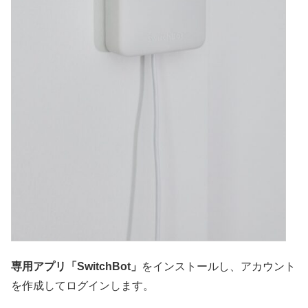
専用アプリ「SwitchBot」
をインストールし、アカウント
を作成してログインします。