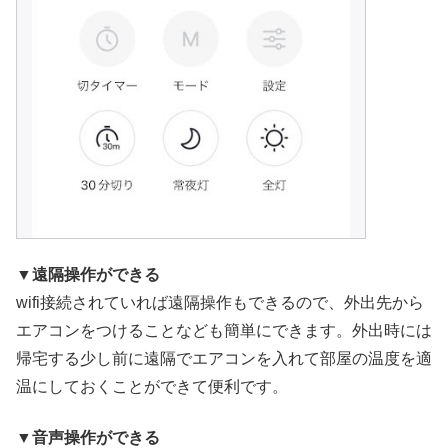
▼遠隔操作ができる
wifi接続されていれば遠隔操作もできるので、外出先から
エアコンをつけることなども簡単にできます。外出時には
帰宅する少し前に遠隔でエアコンを入れて部屋の温度を適
温にしておくことができて便利です。
▼音声操作ができる