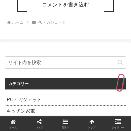
コメントを書き込む
ホーム
PC・ガジェット
カテゴリー
PC・ガジェット
キッチン家電
健康家電
ホーム
シェア
目次へ
トップ
サイドバー