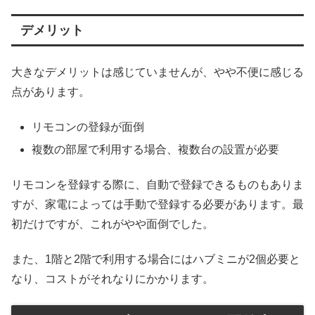
デメリット
大きなデメリットは感じていませんが、やや不便に感じる
点があります。
リモコンの登録が面倒
複数の部屋で利用する場合、複数台の設置が必要
リモコンを登録する際に、自動で登録できるものもありま
すが、家電によっては手動で登録する必要があります。最
初だけですが、これがやや面倒でした。
また、1階と2階で利用する場合にはハブミニが2個必要と
なり、コストがそれなりにかかります。