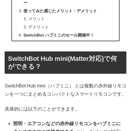
ー
使ってみた感じたメリット・デメリット
メリット
デメリット
SwitchBot ハブミニのセール開催中！
SwitchBot Hub mini(Matter対応)で何
ができる？
SwitchBot Hub mini（ハブミニ） とは複数の赤外線リモコ
ンを一つにまとめるコンパクトなスマートリモコンです。
具体的には以下のことができます。
照明・エアコンなどの赤外線リモコンをハブミニに