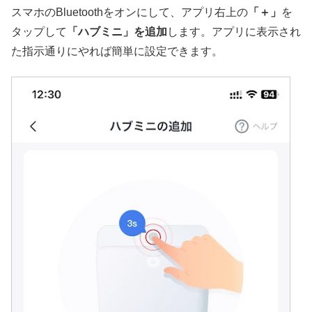
スマホのBluetoothをオンにして、アプリ右上の
「＋」
を
タップして
「ハブミニ」を追加
します。アプリに表示され
た指示通りにやれば簡単に設定できます。