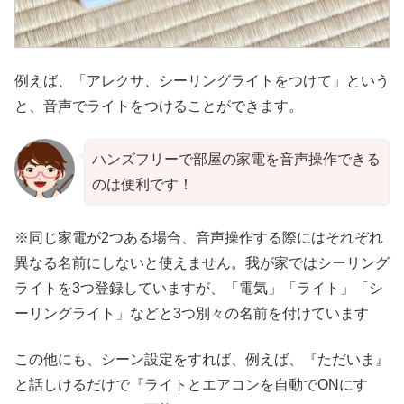
例えば、「アレクサ、シーリングライトをつけて」という
と、音声でライトをつけることができます。
ハンズフリーで部屋の家電を音声操作できる
のは便利です！
※同じ家電が2つある場合、音声操作する際にはそれぞれ
異なる名前にしないと使えません。我が家ではシーリング
ライトを3つ登録していますが、「電気」「ライト」「シ
ーリングライト」などと3つ別々の名前を付けています
この他にも、シーン設定をすれば、例えば、『ただいま』
と話しけるだけで『ライトとエアコンを自動でONにす