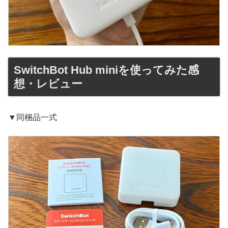
SwitchBot Hub miniを使ってみた感
想・レビュー
▼同梱品一式