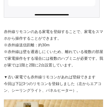
赤外線リモコンのある家電を登録することで、家電をスマ
ホから操作することができます。
※赤外線送信距離：約30m
※赤外線は壁を通過しにくいため、離れている複数の部屋
で家電操作をする場合には複数のハブミニが必要です。我
が家では1階と2階に2台設置しています。
▼古い家電でも赤外線リモコンがあれば登録できます
今回は下記3つのリモコンを登録しました（左からエアコ
ン、シーリングライト、パネルヒーター）。