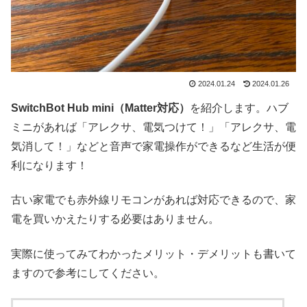
2024.01.24
2024.01.26
SwitchBot Hub mini（Matter対応）
を紹介します。ハブ
ミニがあれば「アレクサ、電気つけて！」「アレクサ、電
気消して！」などと音声で家電操作ができるなど生活が便
利になります！
古い家電でも赤外線リモコンがあれば対応できるので、家
電を買いかえたりする必要はありません。
実際に使ってみてわかったメリット・デメリットも書いて
ますので参考にしてください。