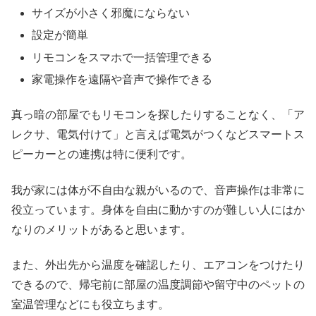
サイズが小さく邪魔にならない
設定が簡単
リモコンをスマホで一括管理できる
家電操作を遠隔や音声で操作できる
真っ暗の部屋でもリモコンを探したりすることなく、「ア
レクサ、電気付けて」と言えば電気がつくなどスマートス
ピーカーとの連携は特に便利です。
我が家には体が不自由な親がいるので、音声操作は非常に
役立っています。身体を自由に動かすのが難しい人にはか
なりのメリットがあると思います。
また、外出先から温度を確認したり、エアコンをつけたり
できるので、帰宅前に部屋の温度調節や留守中のペットの
室温管理などにも役立ちます。