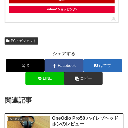
Yahoo!ショッピング
PC・ガジェット
シェアする
X
Facebook
はてブ
LINE
コピー
関連記事
OneOdio Pro50 ハイレゾヘッド
PC・ガジェット
ホンのレビュー