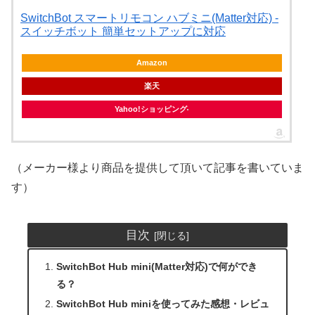
SwitchBot スマートリモコン ハブミニ(Matter対応) -
スイッチボット 簡単セットアップに対応
Amazon
楽天
Yahoo!ショッピング
（メーカー様より商品を提供して頂いて記事を書いていま
す）
目次
SwitchBot Hub mini(Matter対応)で何ができ
る？
SwitchBot Hub miniを使ってみた感想・レビュ