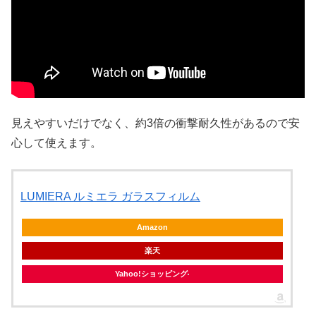
見えやすいだけでなく、約3倍の衝撃耐久性があるので安
心して使えます。
LUMIERA ルミエラ ガラスフィルム
Amazon
楽天
Yahoo!ショッピング