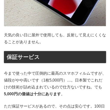
天気の良い日に屋外で使用しても、反射して見えにくくな
ることがありません。
保証サービス
今まで使った中で圧倒的に最高のスマホフィルムですが、
値段がやや高いです（1枚5,000円）…。日本製でこれだ
けの技術が詰め込まれているので仕方ないですね。でも
5,000円の価値は十分にあります
。
ただ保証サービスがあるので、その点は安心です。100日