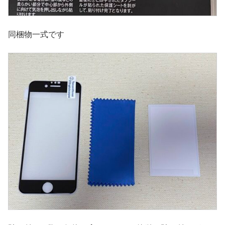
同梱物一式です