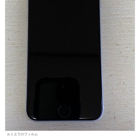
ルミエラのフィルム