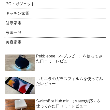
PC・ガジェット
キッチン家電
健康家電
家電一般
美容家電
Pebblebee（ペブルビー）を使ってみ
た口コミ・レビュー
ルミエラのガラスフィルムを使ってみ
たレビュー
SwitchBot Hub mini（Matter対応）を
使ってみた口コミ・レビュー