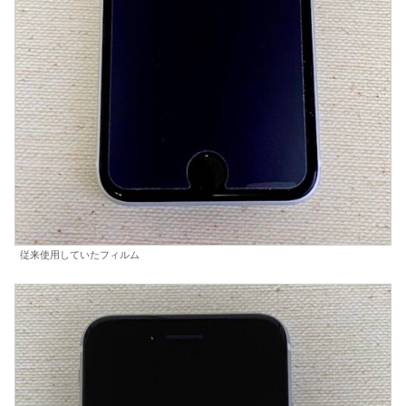
従来使用していたフィルム