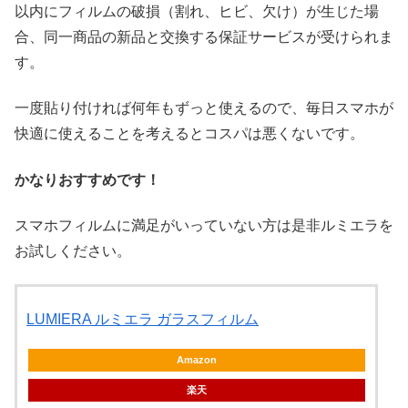
以内に​フィルムの破損（割れ、ヒビ、欠け）が生じた場
合、同一商品の新品と交換する保証サービスが受けられま
す。
一度貼り付ければ何年もずっと使えるので、毎日スマホが
快適に使えることを考えるとコスパは悪くないです。
かなりおすすめです！
スマホフィルムに満足がいっていない方は是非ルミエラを
お試しください。
LUMIERA ルミエラ ガラスフィルム
Amazon
楽天