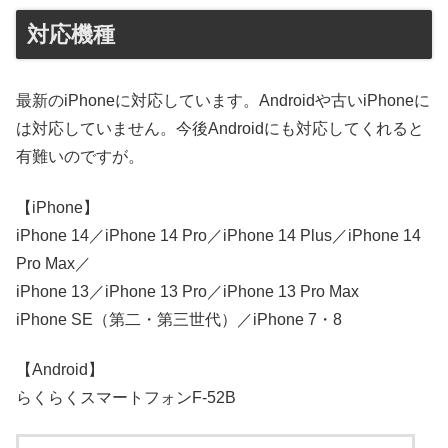
対応機種
最新のiPhoneに対応しています。Androidや古いiPhoneに
は対応していません。今後Androidにも対応してくれると
有難いのですが。
【iPhone】
iPhone 14／iPhone 14 Pro／iPhone 14 Plus／iPhone 14
Pro Max／
iPhone 13／iPhone 13 Pro／iPhone 13 Pro Max
iPhone SE（第二・第三世代）／iPhone 7・8
【Android】
らくらくスマートフォンF-52B