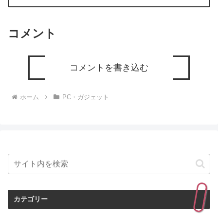
います。
コメント
コメントを書き込む
ホーム
PC・ガジェット
カテゴリー