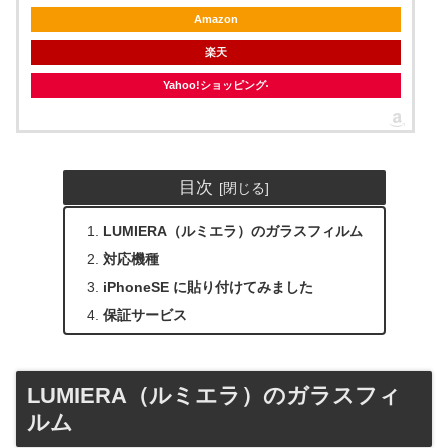
Amazon
楽天
Yahoo!ショッピング
目次
LUMIERA（ルミエラ）のガラスフィルム
対応機種
iPhoneSE に貼り付けてみました
保証サービス
LUMIERA（ルミエラ）のガラスフィ
ルム