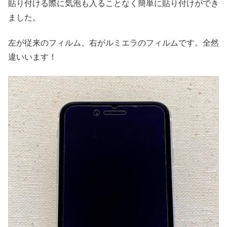
貼り付ける際に気泡も入ることなく簡単に貼り付けができ
ました。
左が従来のフィルム、右がルミエラのフィルムです。全然
違いいます！