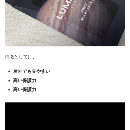
特徴としては、
屋外でも見やすい
高い保護力
高い保護力