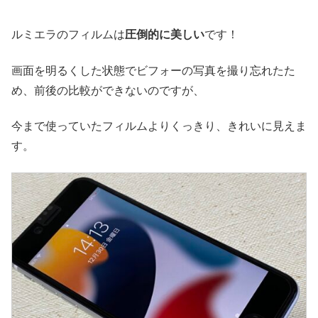
ルミエラのフィルムは
圧倒的に美しい
です！
画面を明るくした状態でビフォーの写真を撮り忘れたた
め、前後の比較ができないのですが、
今まで使っていたフィルムよりくっきり、きれいに見えま
す。