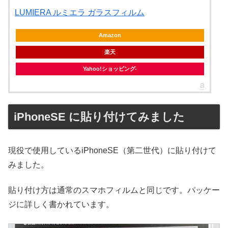
LUMIERA ルミエラ ガラスフィルム
Amazon
楽天
Yahoo!ショッピング
iPhoneSE に貼り付けてみました
現役で使用しているiPhoneSE（第二世代）に貼り付けて
みました。
貼り付け方は通常のスマホフィルムと同じです。パッケー
ジに詳しく書かれています。