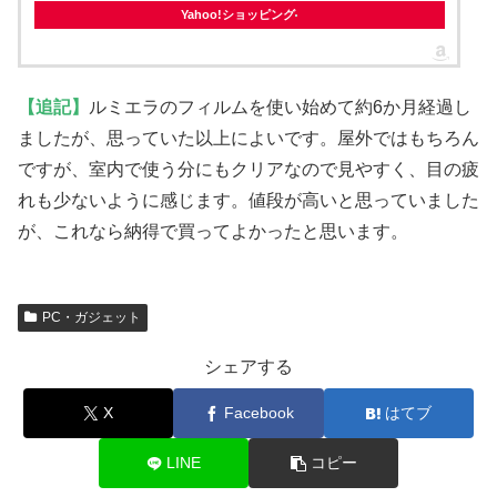
Yahoo!ショッピング
【追記】
ルミエラのフィルムを使い始めて約6か月経過し
ましたが、思っていた以上によいです。屋外ではもちろん
ですが、室内で使う分にもクリアなので見やすく、目の疲
れも少ないように感じます。値段が高いと思っていました
が、これなら納得で買ってよかったと思います。
PC・ガジェット
シェアする
X
Facebook
はてブ
LINE
コピー