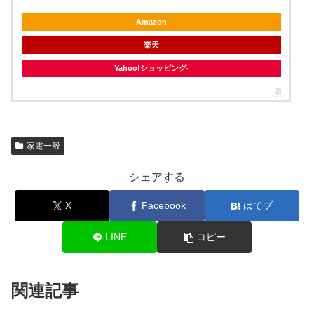
Amazon
楽天
Yahoo!ショッピング
家電一般
シェアする
X
Facebook
はてブ
LINE
コピー
関連記事