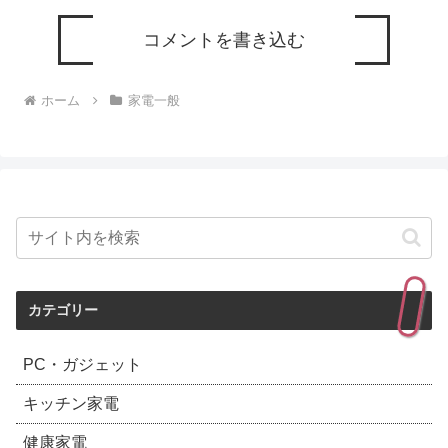
コメントを書き込む
ホーム
家電一般
カテゴリー
PC・ガジェット
キッチン家電
健康家電