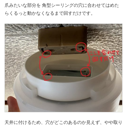
爪みたいな部分を 角型シーリングの穴に合わせてはめた
らくるっと動かなくなるまで回すだけです。
天井に付けるため、穴がどこのあるのか見えず、やや取り