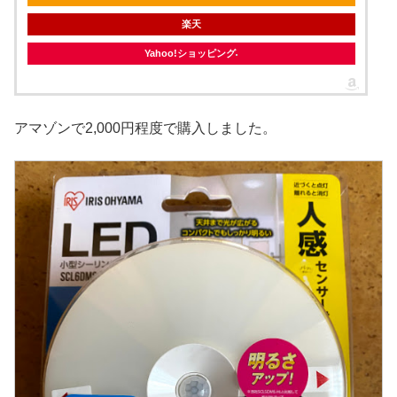
楽天
Yahoo!ショッピング
アマゾンで2,000円程度で購入しました。