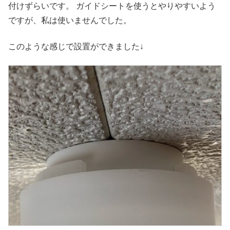
付けずらいです。 ガイドシートを使うとやりやすいよう
ですが、私は使いませんでした。
このような感じで設置ができました↓