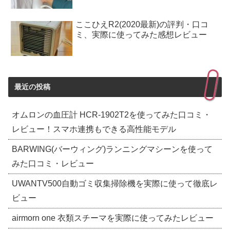
ここひえR2(2020最新)の評判・口コ
ミ、実際に使ってみた感想レビュー
最近の投稿
オムロンの血圧計 HCR-1902T2を使ってみた口コミ・
レビュー！スマホ連携もできる高性能モデル
BARWING(バーウィング)ランニングマシーンを使って
みた口コミ・レビュー
UWANTV500自動ゴミ収集掃除機を実際に使って徹底レ
ビュー
airmorn one 衣類スチーマを実際に使ってみたレビュー