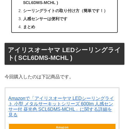
SCL6DMS-MCHL )
シーリングライトの取り付け方（簡単です！）
人感センサーは便利です
まとめ
アイリスオーヤマ LEDシーリングライ
ト( SCL6DMS-MCHL )
今回購入したのは下記商品です。
Amazonで「アイリスオーヤマ LEDシーリングライ
ト 小型 メタルサーキットシリーズ 600lm 人感セン
サー付 昼光色 SCL6DMS-MCHL」に関する詳細を
見る
Amazon