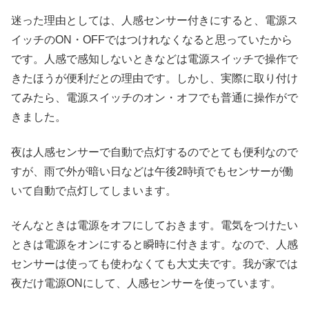
迷った理由としては、人感センサー付きにすると、電源ス
イッチのON・OFFではつけれなくなると思っていたから
です。人感で感知しないときなどは電源スイッチで操作で
きたほうが便利だとの理由です。しかし、実際に取り付け
てみたら、電源スイッチのオン・オフでも普通に操作がで
きました。
夜は人感センサーで自動で点灯するのでとても便利なので
すが、雨で外が暗い日などは午後2時頃でもセンサーが働
いて自動で点灯してしまいます。
そんなときは電源をオフにしておきます。電気をつけたい
ときは電源をオンにすると瞬時に付きます。なので、人感
センサーは使っても使わなくても大丈夫です。我が家では
夜だけ電源ONにして、人感センサーを使っています。