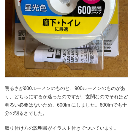
明るさが600ルーメンのものと、900ルーメンのものがあ
り、どちらにするか迷ったのですが、玄関なのでそれほど
明るい必要はないため、600lm にしました。600lmでも十
分の明るさでした。
取り付け方の説明書がイラスト付きでついています。