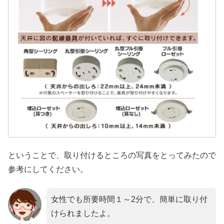
ということで、取り付けるところの写真をとってみたので
参考にしてください。
女性でも所要時間１～2分で、簡単に取り付
けられましたよ。