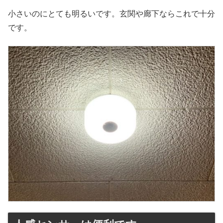
小さいのにとても明るいです。玄関や廊下ならこれで十分
です。