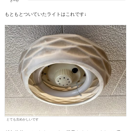
さーや
もともとついていたライトはこれです↓
とても古めかしいです