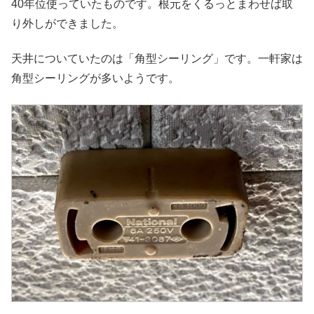
40年位使っていたものです。根元をくるっとまわせば取
り外しができました。
天井についていたのは「角型シーリング」です。一軒家は
角型シーリングが多いようです。