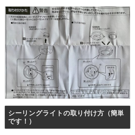
シーリングライトの取り付け方（簡単
です！）