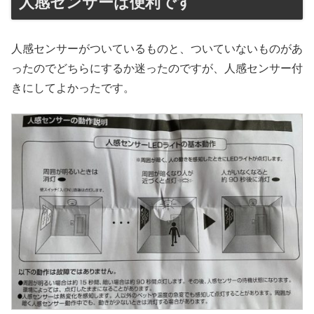
人感センサーは便利です
人感センサーがついているものと、ついていないものがあ
ったのでどちらにするか迷ったのですが、人感センサー付
きにしてよかったです。