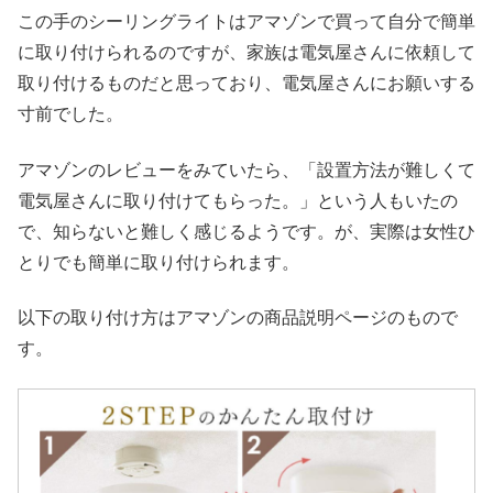
この手のシーリングライトはアマゾンで買って自分で簡単
に取り付けられるのですが、家族は電気屋さんに依頼して
取り付けるものだと思っており、電気屋さんにお願いする
寸前でした。
アマゾンのレビューをみていたら、「設置方法が難しくて
電気屋さんに取り付けてもらった。」という人もいたの
で、知らないと難しく感じるようです。が、実際は女性ひ
とりでも簡単に取り付けられます。
以下の取り付け方はアマゾンの商品説明ページのもので
す。