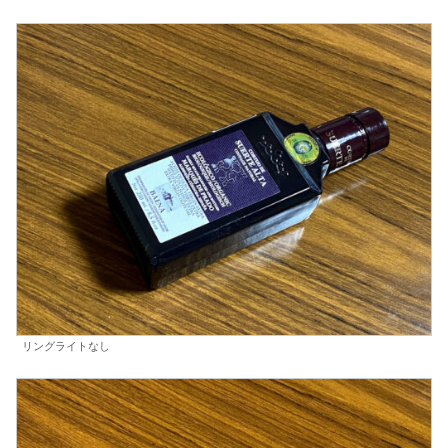
リングライトなし