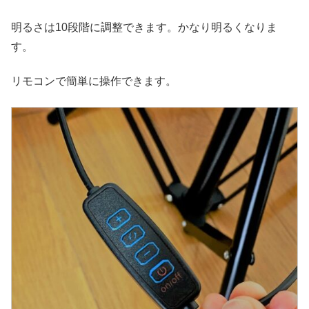
明るさは10段階に調整できます。かなり明るくなりま
す。
リモコンで簡単に操作できます。