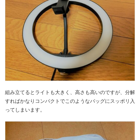
組み立てるとライトも大きく、高さも高いのですが、分解
すればかなりコンパクトでこのようなバッグにスッポリ入
ってしまいます。