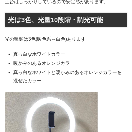
土台はしっかりしているので安定感があります。
光は3色、光量10段階・調光可能
光の種類は3色(暖色系～白色)あります
真っ白なホワイトカラー
暖かみのあるオレンジカラー
真っ白なホワイトと暖かみのあるオレンジカラーを
混ぜたカラー