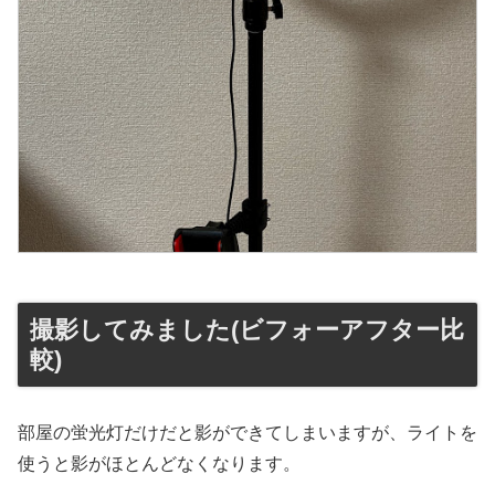
撮影してみました(ビフォーアフター比
較)
部屋の蛍光灯だけだと影ができてしまいますが、ライトを
使うと影がほとんどなくなります。