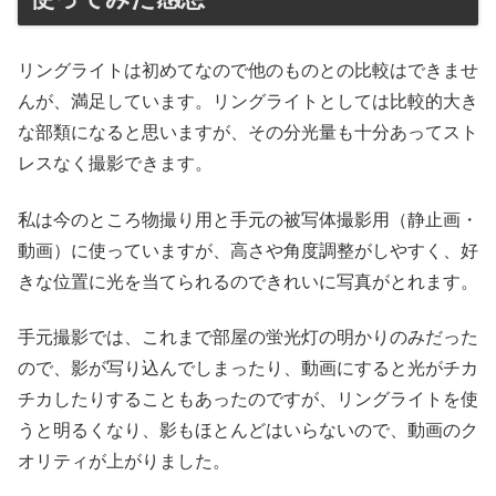
リングライトは初めてなので他のものとの比較はできませ
んが、満足しています。リングライトとしては比較的大き
な部類になると思いますが、その分光量も十分あってスト
レスなく撮影できます。
私は今のところ物撮り用と手元の被写体撮影用（静止画・
動画）に使っていますが、高さや角度調整がしやすく、好
きな位置に光を当てられるのできれいに写真がとれます。
手元撮影では、これまで部屋の蛍光灯の明かりのみだった
ので、影が写り込んでしまったり、動画にすると光がチカ
チカしたりすることもあったのですが、リングライトを使
うと明るくなり、影もほとんどはいらないので、動画のク
オリティが上がりました。