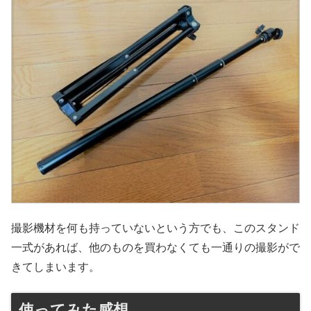
撮影機材を何も持っていないという方でも、このスタンド
一式があれば、他のものを買わなくても一通りの撮影がで
きてしまいます。
使ってみた感想