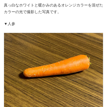
真っ白なホワイトと暖かみのあるオレンジカラーを混ぜた
カラーの光で撮影した写真です。
▼人参