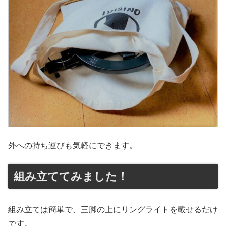
外への持ち運びも気軽にできます。
組み立ててみました！
組み立ては簡単で、三脚の上にリングライトを載せるだけ
です。