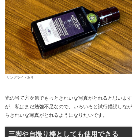
リングライトあり
光の当て方次第でもっときれいな写真がとれると思います
が、私はまだ勉強不足なので、いろいろと試行錯誤しなが
らきれいな写真がとれるようになりたいです。
三脚や自撮り棒としても使用できる