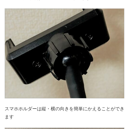
スマホホルダーは縦・横の向きを簡単にかえることができ
ます