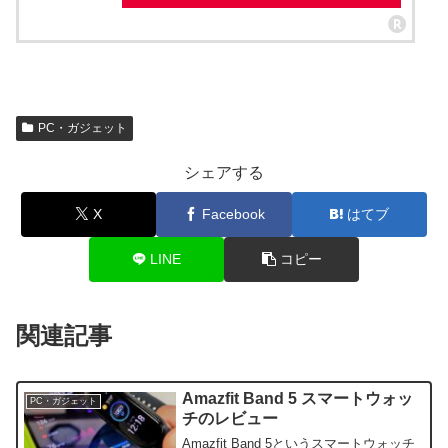
PC・ガジェット
シェアする
X
Facebook
はてブ
LINE
コピー
関連記事
Amazfit Band 5 スマートウォッ
PC・ガジェット
チのレビュー
Amazfit Band 5というスマートウォッチ