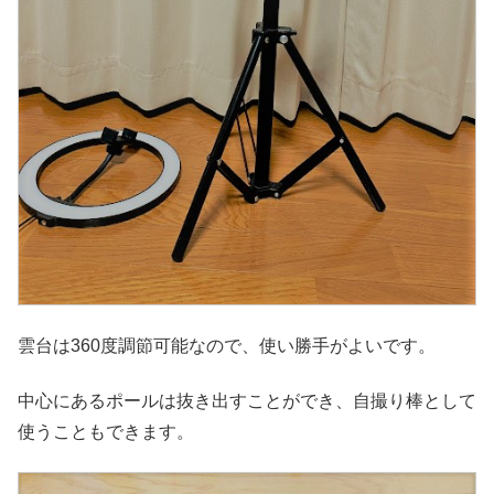
雲台は360度調節可能なので、使い勝手がよいです。
中心にあるポールは抜き出すことができ、自撮り棒として
使うこともできます。