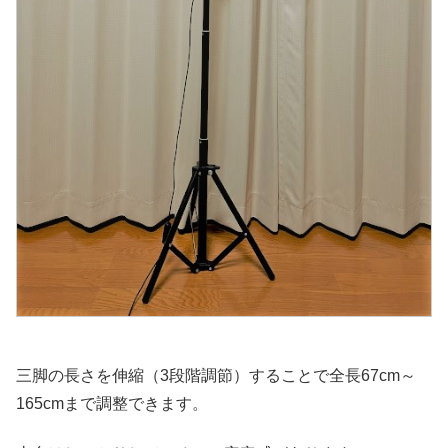
三脚の長さを伸縮（3段階調節）することで全長67cm～
165cmまで調整できます。