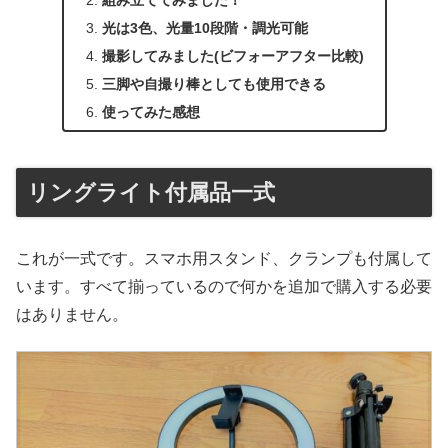
組み立ててみました！
光は3色、光量10段階・調光可能
撮影してみました(ビフォーアフター比較)
三脚や自撮り棒としても使用できる
使ってみた感想
リングライト付属品一式
これが一式です。スマホ用スタンド、クランプも付属して
います。すべて揃っているので何かを追加で購入する必要
はありません。