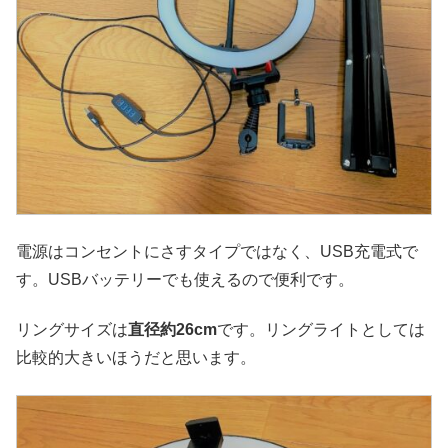
電源はコンセントにさすタイプではなく、USB充電式で
す。USBバッテリーでも使えるので便利です。
リングサイズは
直径約26cm
です。リングライトとしては
比較的大きいほうだと思います。