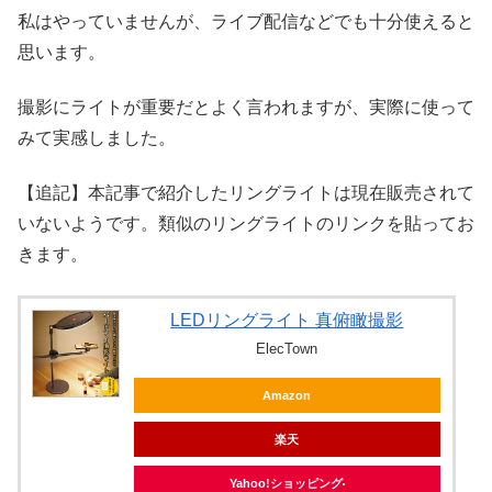
私はやっていませんが、ライブ配信などでも十分使えると
思います。
撮影にライトが重要だとよく言われますが、実際に使って
みて実感しました。
【追記】本記事で紹介したリングライトは現在販売されて
いないようです。類似のリングライトのリンクを貼ってお
きます。
LEDリングライト 真俯瞰撮影
ElecTown
Amazon
楽天
Yahoo!ショッピング