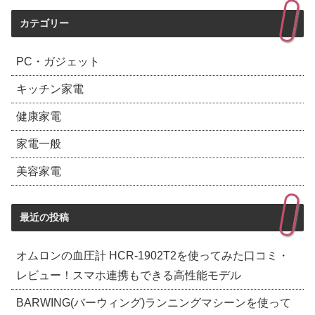
カテゴリー
PC・ガジェット
キッチン家電
健康家電
家電一般
美容家電
最近の投稿
オムロンの血圧計 HCR-1902T2を使ってみた口コミ・
レビュー！スマホ連携もできる高性能モデル
BARWING(バーウィング)ランニングマシーンを使って